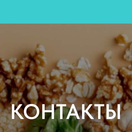
КОНТАКТЫ