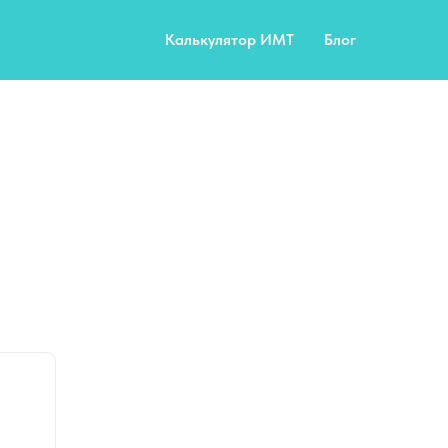
Калькулятор ИМТ
Блог