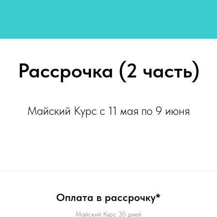
Рассрочка (2 часть)
Майский Курс с 11 мая по 9 июня
Оплата в рассрочку*
Майский Курс 30 дней