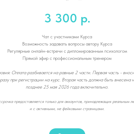
3 300 р.
Чат с участниками Курса
Возможность задавать вопросы автору Курса
Регулярные онлайн-встречи с дипломированным психологом
Прямой эфир с профессиональным тренером
овия: Оплата разбивается на равные 2 части. Первая часть - внос
разу при регистрации на курс. Вторая часть должна быть внесена 
позднее 25 мая 2026 года включительно.
ссрочка предоставляется только для аккаунтов, принадлежащих реальным л
и с активными, не фейковыми страницами.