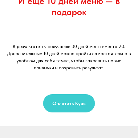
И ещё 10 дней меню — в
подарок
В результате ты получаешь 30 дней меню вместо 20.
Дополнительные 10 дней можно пройти самостоятельно в
удобном для себя темпе, чтобы закрепить новые
привычки и сохранить результат.
Оплатить Курс