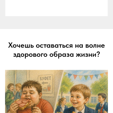
Хочешь оставаться на волне
здорового образа жизни?