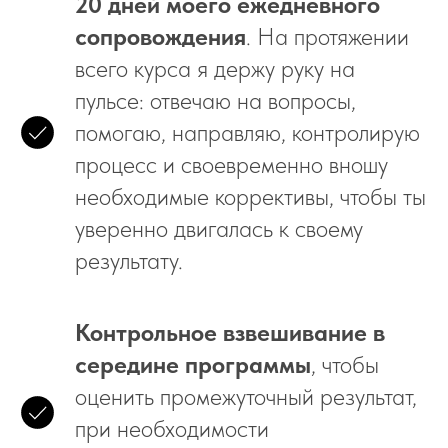
20 дней моего ежедневного
сопровождения
. На протяжении
всего курса я держу руку на
пульсе: отвечаю на вопросы,
помогаю, направляю, контролирую
процесс и своевременно вношу
необходимые коррективы, чтобы ты
уверенно двигалась к своему
результату.
Контрольное взвешивание в
середине программы
, чтобы
оценить промежуточный результат,
при необходимости