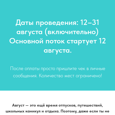
Даты проведения: 12–31
августа (включительно)
Основной поток стартует 12
августа.
После оплаты просто пришлите чек в личные
сообщения. Количество мест ограничено!
Август — это ещё время отпусков, путешествий,
школьных каникул и отдыха. Поэтому, даже если ты не