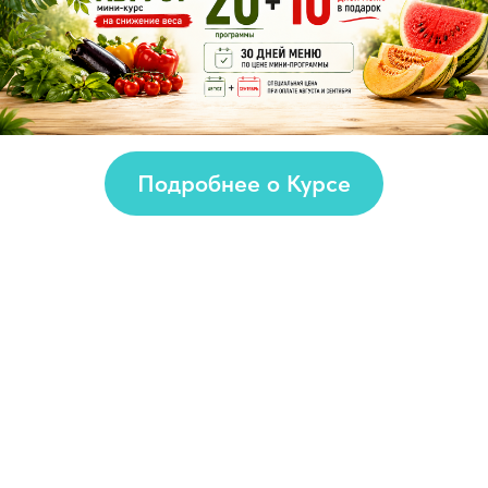
Подробнее о Курсе