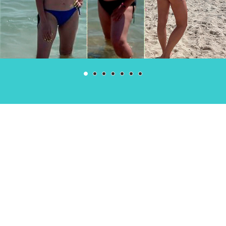
Отзывы участников курса