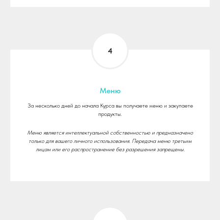
Меню
За несколько дней до начала Курса вы получаете меню и закупаете
продукты.
Меню является интеллектуальной собственностью и предназначено
только для вашего личного использования. Передача меню третьим
лицам или его распространение без разрешения запрещены.