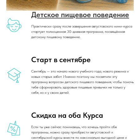
Детское пищевое поведение
Практически сразу после завершения августовского мини-курса
стартует полноценная 30-дневная программа, посвящённая
детскому пищевому поведению.
Старт в сентябре
Сентябрь — это начало нового учебного года, нового режима и
новых старых забот. Именно поэтому мы посвятили эту
программу вопросам детского пищевого поведения, чтобы помочь
тебе сформировать здоровые пищевые привычки не только у
себя, но и у своих детей.
Скидка на оба Курса
Если ты уже сейчас понимаешь, что хочешь пройти обе
программы, можно сразу приобрести августовский и
сентябрьский курсы вместе по максимально выгодной цене и