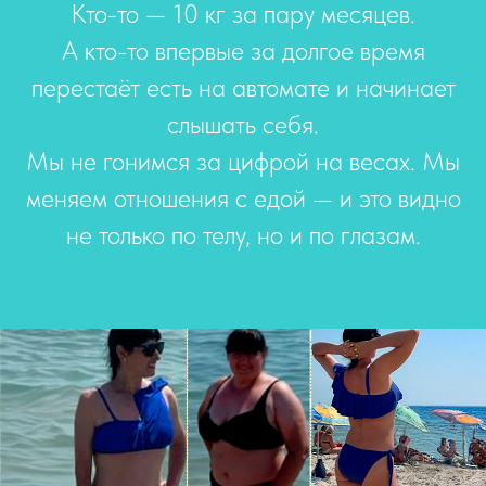
Кто-то — 10 кг за пару месяцев.
А кто-то впервые за долгое время
перестаёт есть на автомате и начинает
слышать себя.
Мы не гонимся за цифрой на весах. Мы
меняем отношения с едой — и это видно
не только по телу, но и по глазам.