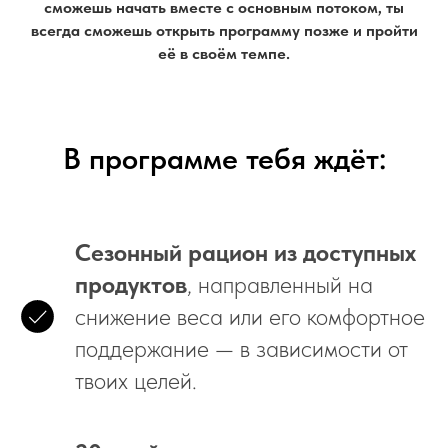
сможешь начать вместе с основным потоком, ты
всегда сможешь открыть программу позже и пройти
её в своём темпе.
В программе тебя ждёт:
Сезонный рацион из доступных
продуктов
, направленный на
снижение веса или его комфортное
поддержание — в зависимости от
твоих целей.