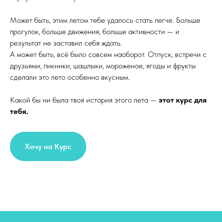
Может быть, этим летом тебе удалось стать легче. Больше
прогулок, больше движения, больше активности — и
результат не заставил себя ждать.
А может быть, всё было совсем наоборот. Отпуск, встречи с
друзьями, пикники, шашлыки, мороженое, ягоды и фрукты
сделали это лето особенно вкусным.
Какой бы ни была твоя история этого лета —
этот курс для
тебя.
Хочу на Курс