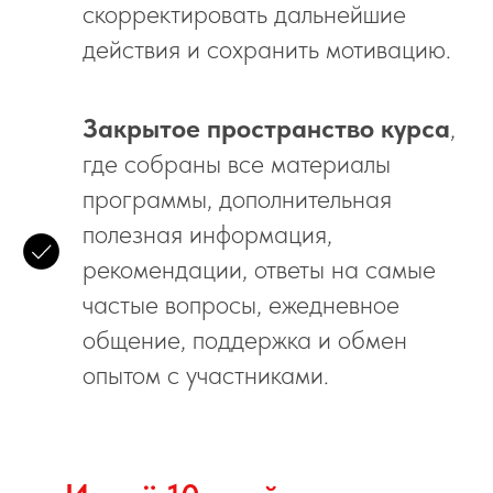
скорректировать дальнейшие
действия и сохранить мотивацию.
Закрытое пространство курса
,
где собраны все материалы
программы, дополнительная
полезная информация,
рекомендации, ответы на самые
частые вопросы, ежедневное
общение, поддержка и обмен
опытом с участниками.