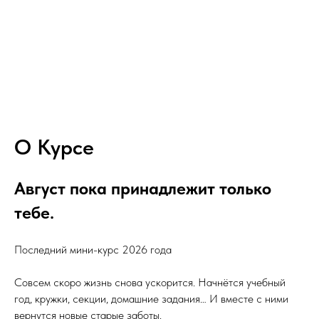
О Курсе
Август пока принадлежит только
тебе.
Последний мини-курс 2026 года
Совсем скоро жизнь снова ускорится. Начнётся учебный
год, кружки, секции, домашние задания… И вместе с ними
вернутся новые старые заботы.