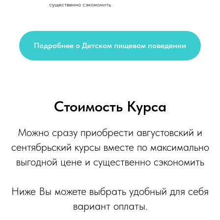
существенно сэкономить
Подробнее о Детском пищевом поведении
Стоимость Курса
Можно сразу приобрести августовский и
сентябрьский курсы вместе по максимально
выгодной цене и существенно сэкономить
Ниже Вы можете выбрать удобный для себя
вариант оплаты.