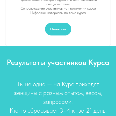
специалистами
Сопровождение участников на протяжении курса
Цифровые материалы по теме курса
Оплатить
Результаты участников Курса
Ты не одна — на Курс приходят
женщины с разным опытом, весом,
запросами.
Кто-то сбрасывает 3–4 кг за 21 день.